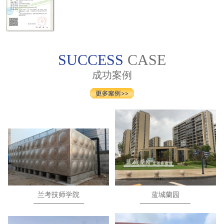
SUCCESS
CASE
成功案例
兰考技师学院
蓝城蘭园