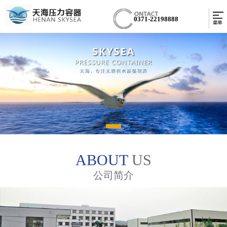
0371-22198888
ABOUT
US
公司简介