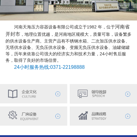
河南省
河南天海压力容器设备有限公司成立于1982 年，位于
开封市
，地理位置优越，是河南地区规模大，质量可靠，设备繁多
的供水设备生产商。主营产品有不锈钢水箱、二次加压供水设备、
无塔供水设备、无负压供水设备、变频无负压供水设备、油罐储罐
等，历年来依靠公司强大的经济实力和技术力量，24小时售后服
务，取得了良好的市场信誉。
24小时服务热线:0371-22198888