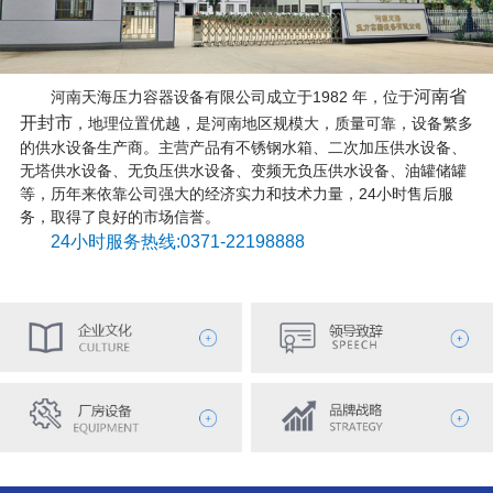
河南省
河南天海压力容器设备有限公司成立于1982 年，位于
开封市
，地理位置优越，是河南地区规模大，质量可靠，设备繁多
的供水设备生产商。主营产品有不锈钢水箱、二次加压供水设备、
无塔供水设备、无负压供水设备、变频无负压供水设备、油罐储罐
等，历年来依靠公司强大的经济实力和技术力量，24小时售后服
务，取得了良好的市场信誉。
24小时服务热线:0371-22198888