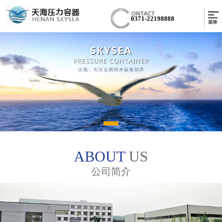
0371-22198888
ABOUT
US
公司简介