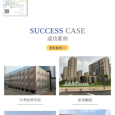
SUCCESS
CASE
成功案例
兰考技师学院
蓝城蘭园