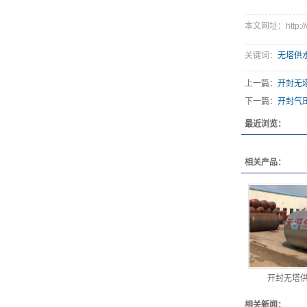
本文网址：http://ww
关键词：
无塔供
上一篇：
开封无
下一篇：
开封气
最近浏览：
相关产品：
开封无塔
相关新闻：