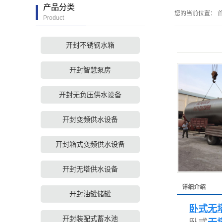
产品分类
您的当前位置：
首
Product
开封不锈钢水箱
开封智慧泵房
开封无负压供水设备
开封变频供水设备
开封箱式变频供水设备
开封无塔供水设备
详细介绍
开封油罐储罐
卧式无
开封装配式蓄水池