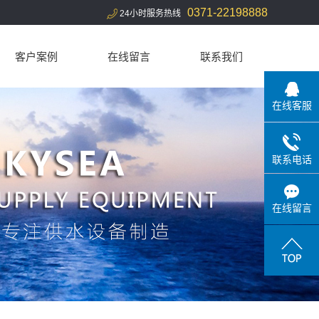
0371-22198888
24小时服务热线
客户案例
在线留言
联系我们
天海供水安装案例
在线客服
联系电话
在线留言