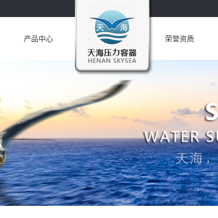
产品中心
荣誉资质
开封不锈钢水箱
开封智慧泵房
开封无负压供水设
开封变频供水设备
备
开封箱式变频供水
开封无塔供水设备
设备
开封油罐储罐
开封装配式蓄水池
开封分水器