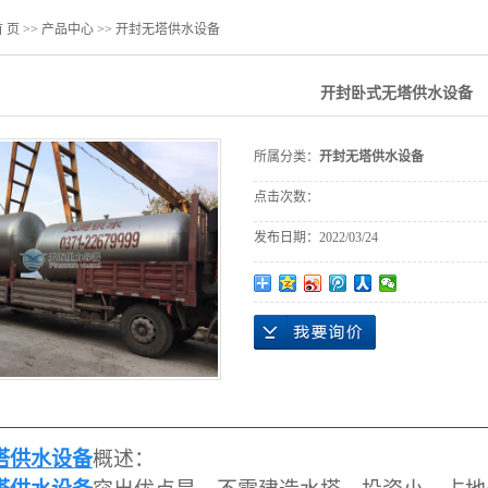
 页
>>
产品中心
>>
开封无塔供水设备
开封卧式无塔供水设备
所属分类：
开封无塔供水设备
点击次数：
发布日期：
2022/03/24
塔供水设备
概述：