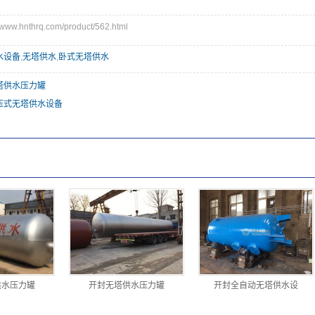
w.hnthrq.com/product/562.html
水设备
,
无塔供水
,
卧式无塔供水
塔供水压力罐
压式无塔供水设备
供水压力罐
开封无塔供水压力罐
开封全自动无塔供水设