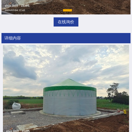
在线询价
详细内容