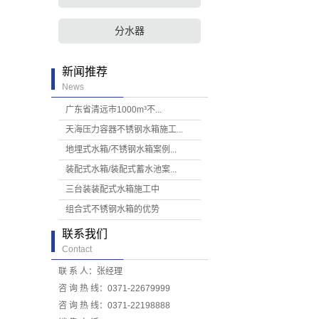
分水器
新闻推荐
News
广东省清远市1000m³不...
天海压力容器不锈钢水箱施工...
地埋式水箱/不锈钢水箱案例...
装配式水箱/装配式蓄水池案...
三台装装配式水箱施工中
组合式不锈钢水箱的优势
联系我们
Contact
联 系 人：张经理
咨 询 热 线：0371-22679999
咨 询 热 线：0371-22198888