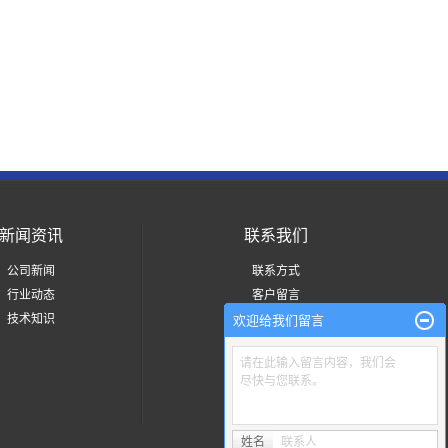
新闻资讯
联系我们
公司新闻
联系方式
行业动态
客户留言
技术知识
欢迎给我们留言
请在此输入留言内容，我们会
尽快与您联系。
姓名
联系人