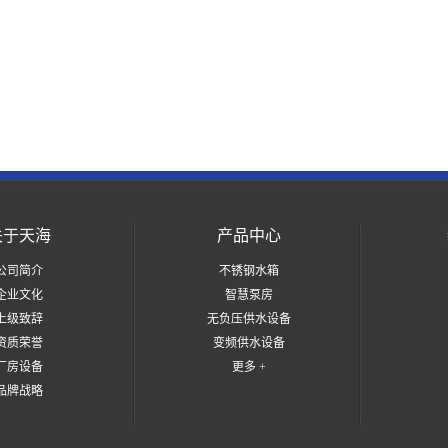
关于天海
产品中心
公司简介
不锈钢水箱
企业文化
智慧泵房
上级致辞
无负压供水设备
资质荣誉
变频供水设备
厂房设备
更多 +
品牌战略