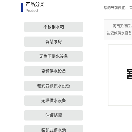
产品分类
您的当前位置：
首
Product
河南天海压
不锈钢水箱
能变频供水设备
智慧泵房
无负压供水设备
变频供水设备
箱式变频供水设备
无塔供水设备
油罐储罐
装配式蓄水池