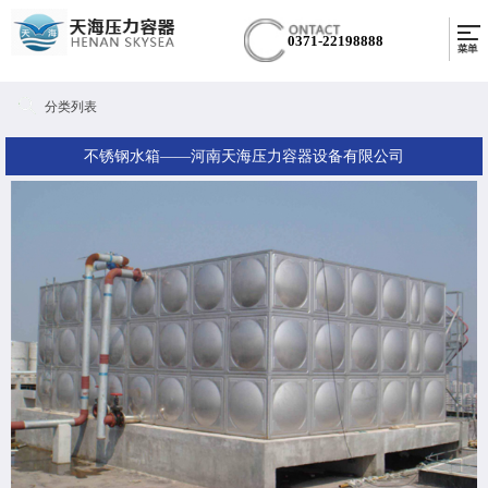
0371-22198888
分类列表
不锈钢水箱——河南天海压力容器设备有限公司