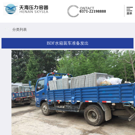
0371-22198888
分类列表
BDF水箱装车准备发出