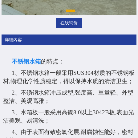
在线询价
详细内容
不锈钢水箱
的特点：
1、不锈钢水箱一般采用SUS304材质的不锈钢板
材,物理化学性质稳定，得以保持水质的清洁卫生；
2、不锈钢水箱冲压成型,强度高、重量轻、外型
整洁、美观高雅；
3、水箱板一般采用高镍8.0以上3042B板,表面光
洁美观、易清洗；
4、由于表面有致密氧化层,耐腐蚀性能好，密封