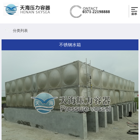
0371-22198888
分类列表
不锈钢水箱