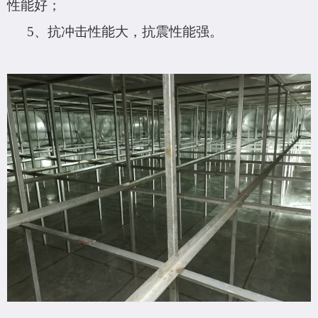
性能好；
5、抗冲击性能大，抗震性能强
。